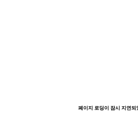
페이지 로딩이 잠시 지연되었