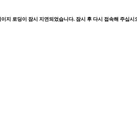
페이지 로딩이 잠시 지연되었습니다. 잠시 후 다시 접속해 주십시오