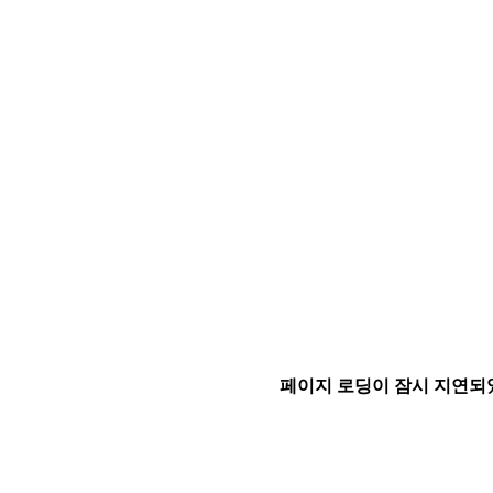
페이지 로딩이 잠시 지연되었