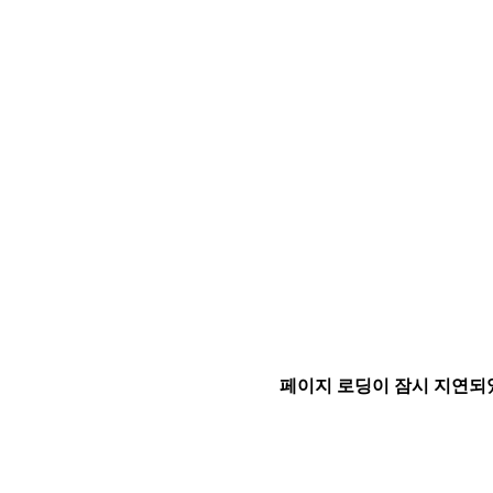
페이지 로딩이 잠시 지연되었