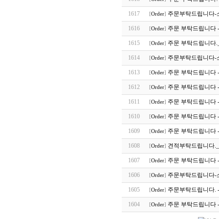
1617
주문부탁드립니다-
[
Order
]
1616
주문 부탁드립니다 -
[
Order
]
1615
주문 부탁드립니다.
[
Order
]
1614
주문부탁드립니다-
[
Order
]
1613
주문 부탁드립니다 -
[
Order
]
1612
주문 부탁드립니다 -
[
Order
]
1611
주문 부탁드립니다 -
[
Order
]
1610
주문 부탁드립니다 -
[
Order
]
1609
주문 부탁드립니다 -
[
Order
]
1608
견적부탁드립니다.
[
Order
]
1607
주문 부탁드립니다 -
[
Order
]
1606
주문부탁드립니다-
[
Order
]
1605
주문부탁드립니다. 
[
Order
]
1604
주문 부탁드립니다 -
[
Order
]