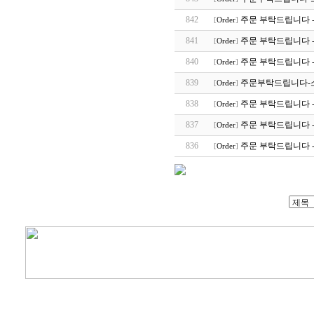
842
주문 부탁드립니다 -
[
Order
]
841
주문 부탁드립니다 -
[
Order
]
840
주문 부탁드립니다 -
[
Order
]
839
주문부탁드립니다-
[
Order
]
838
주문 부탁드립니다 -
[
Order
]
837
주문 부탁드립니다 -
[
Order
]
836
주문 부탁드립니다 -
[
Order
]