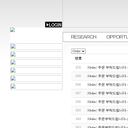
RESEARCH
OPPORTU
.
번호
850
주문 부탁드립니다 
[
Order
]
849
주문 부탁드립니다 -
[
Order
]
848
주문 부탁드립니다 -
[
Order
]
847
주문 부탁드립니다 -
[
Order
]
846
주문 부탁드립니다 -
[
Order
]
845
주문 부탁드립니다 -
[
Order
]
844
주문부탁드립니다-
[
Order
]
843
주문부탁드립니다-
[
Order
]