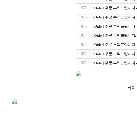
977
주문 부탁드립니다 
[
Order
]
976
주문 부탁드립니다. 
[
Order
]
975
주문 부탁드립니다 -
[
Order
]
974
주문 부탁드립니다.
[
Order
]
973
주문 부탁드립니다 -
[
Order
]
972
주문 부탁드립니다 -
[
Order
]
971
주문 부탁드립니다 -
[
Order
]